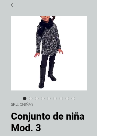
SKU: CNIÑA3
Conjunto de niña
Mod. 3